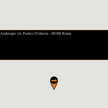
t'Ambrogio 14, Portico D'ottavia - 00186 Roma