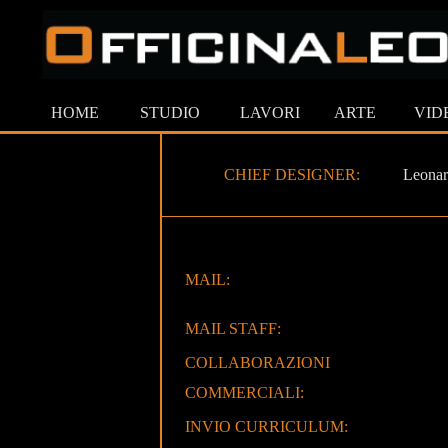
HOME
STUDIO
LAVORI
ARTE
VID
CHIEF DESIGNER:
Leonar
MAIL:
MAIL STAFF:
COLLABORAZIONI
COMMERCIALI:
INVIO CURRICULUM: