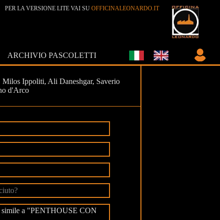
PER LA VERSIONE LITE VAI SU
OFFICINALEONARDO.IT
ARCHIVIO PASCOLETTI
, Milos Ippoliti, Ali Daneshgar, Saverio
no d'Arco